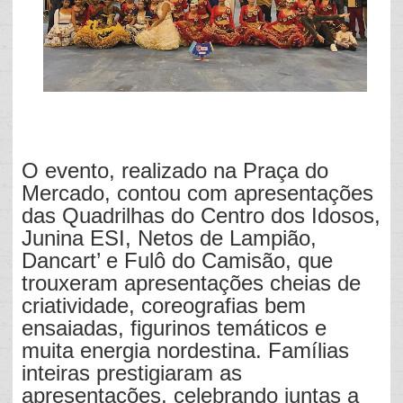
O evento, realizado na Praça do
Mercado, contou com apresentações
das Quadrilhas do Centro dos Idosos,
Junina ESI, Netos de Lampião,
Dancart’ e Fulô do Camisão, que
trouxeram apresentações cheias de
criatividade, coreografias bem
ensaiadas, figurinos temáticos e
muita energia nordestina. Famílias
inteiras prestigiaram as
apresentações, celebrando juntas a