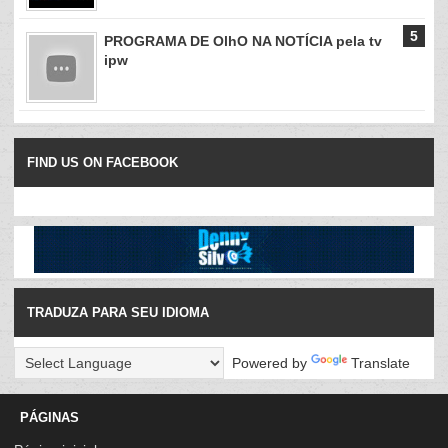
PROGRAMA DE OlhO NA NOTÍCIA pela tv
ipw
FIND US ON FACEBOOK
TRADUZA PARA SEU IDIOMA
Powered by
Translate
PÁGINAS