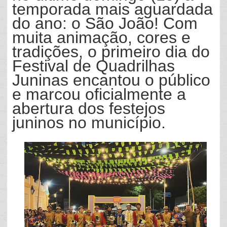
temporada mais aguardada
do ano: o São João! Com
muita animação, cores e
tradições, o primeiro dia do
Festival de Quadrilhas
Juninas encantou o público
e marcou oficialmente a
abertura dos festejos
juninos no município.