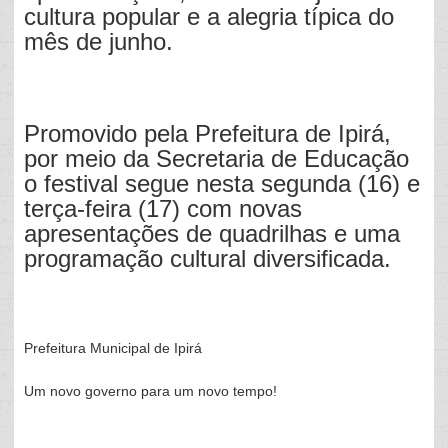
cultura popular e a alegria típica do
mês de junho.
Promovido pela Prefeitura de Ipirá,
por meio da Secretaria de Educação
o festival segue nesta segunda (16) e
terça-feira (17) com novas
apresentações de quadrilhas e uma
programação cultural diversificada.
Prefeitura Municipal de Ipirá
Um novo governo para um novo tempo!