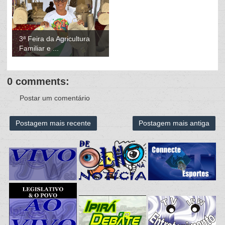
3ª Feira da Agricultura
Familiar e ...
0 comments:
Postar um comentário
Postagem mais recente
Postagem mais antiga