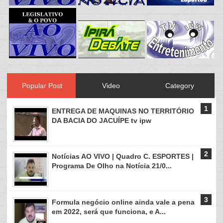
Popular Post
Video
Category
ENTREGA DE MAQUINAS NO TERRITÓRIO
DA BACIA DO JACUÍPE tv ipw
Notícias AO VIVO | Quadro C. ESPORTES |
Programa De Olho na Notícia 21/0...
Formula negócio online ainda vale a pena
em 2022, será que funciona, e A...