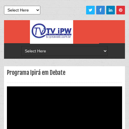
Programa Ipirá em Debate