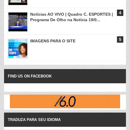
Notícias AO VIVO | Quadro C. ESPORTES |
Programa De Olho na Notícia 19/0...
IMAGENS PARA O SITE
FIND US ON FACEBOOK
TRADUZA PARA SEU IDIOMA