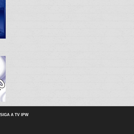
SIGA A TV IPW