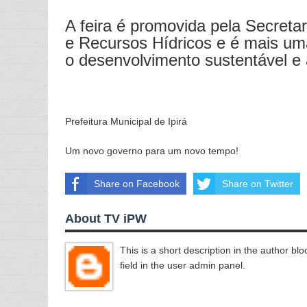
A feira é promovida pela Secretar
e Recursos Hídricos e é mais um
o desenvolvimento sustentável e 
Prefeitura Municipal de Ipirá
Um novo governo para um novo tempo!
Share on Facebook
Share on Twitter
About TV iPW
This is a short description in the author blo
field in the user admin panel.