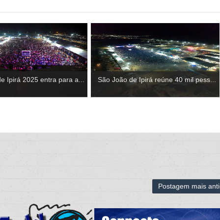
e Ipirá 2025 entra para a...
São João de Ipirá reúne 40 mil pess...
Postagem mais ant