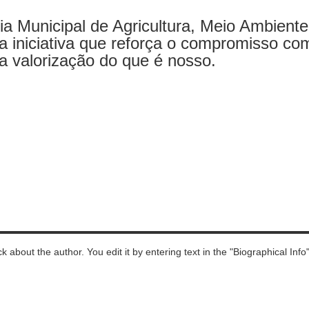
ia Municipal de Agricultura, Meio Ambiente
a iniciativa que reforça o compromisso co
a valorização do que é nosso.
ck about the author. You edit it by entering text in the "Biographical Info