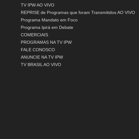
TV IPW AO VIVO
REPRISE de Programas que foram Transmitidos AO VIVO
Programa Mandato em Foco
Programa Ipirá em Debate
COMERCIAIS
PROGRAMAS NA TV IPW
FALE CONOSCO
ANUNCIE NA TV IPW
TV BRASIL AO VIVO