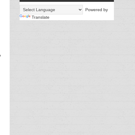
Powered by
Translate
,