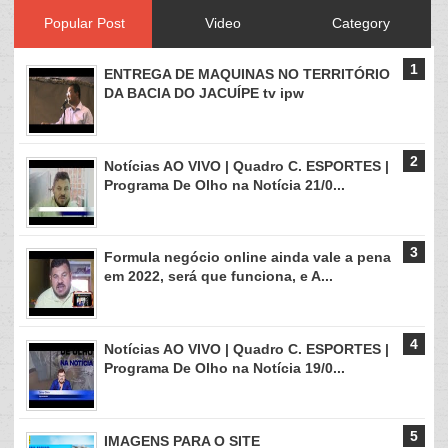
Popular Post
Video
Category
ENTREGA DE MAQUINAS NO TERRITÓRIO
DA BACIA DO JACUÍPE tv ipw
Notícias AO VIVO | Quadro C. ESPORTES |
Programa De Olho na Notícia 21/0...
Formula negócio online ainda vale a pena
em 2022, será que funciona, e A...
Notícias AO VIVO | Quadro C. ESPORTES |
Programa De Olho na Notícia 19/0...
IMAGENS PARA O SITE