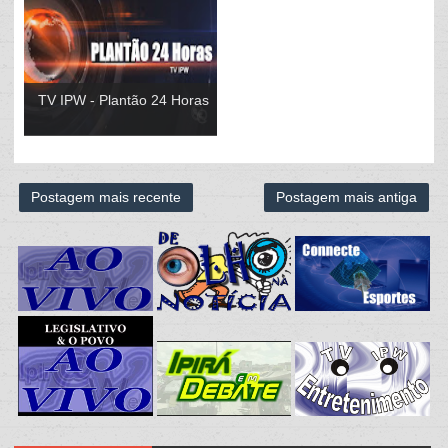
TV IPW - Plantão 24 Horas
Postagem mais recente
Postagem mais antiga