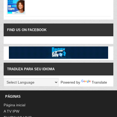
FIND US ON FACEBOOK
TRADUZA PARA SEU IDIOMA
Powered by
Translate
PÁGINAS
Página inicial
A TV IPW