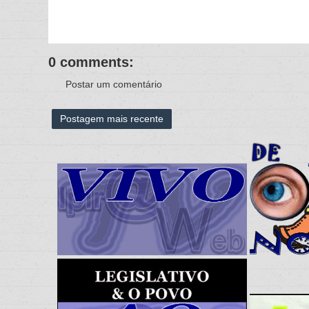
0 comments:
Postar um comentário
Postagem mais recente