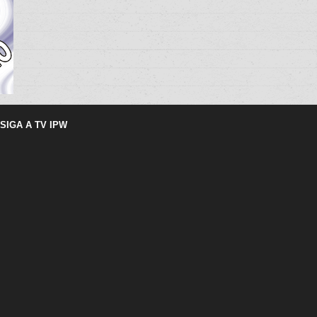
SIGA A TV IPW