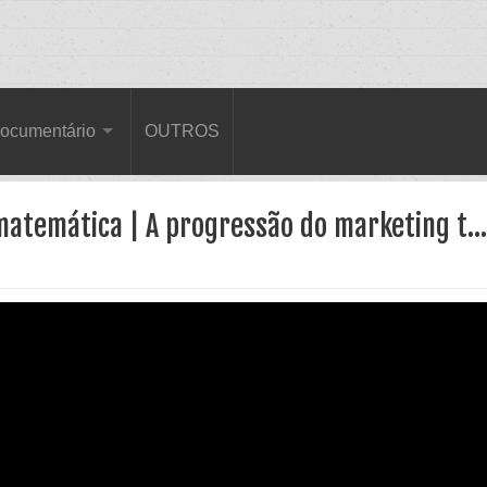
ocumentário
OUTROS
atemática | A progressão do marketing t...