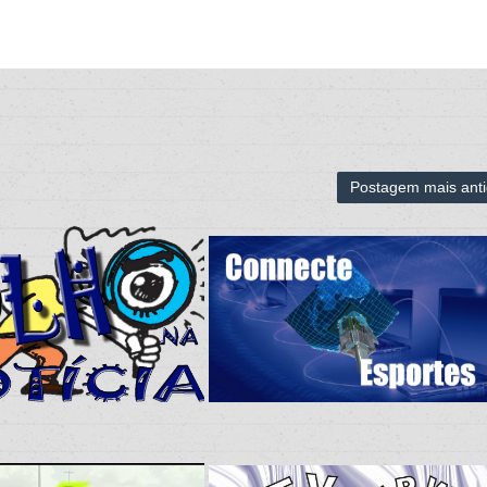
Postagem mais ant