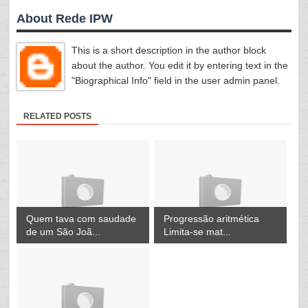
About Rede IPW
This is a short description in the author block
about the author. You edit it by entering text in the
"Biographical Info" field in the user admin panel.
RELATED POSTS
Quem tava com saudade
Progressão aritmética
de um São Joã...
Limita-se mat...