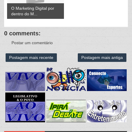
O Marketing Digital por
dentro do M...
0 comments:
Postar um comentário
Postagem mais recente
Postagem mais antiga