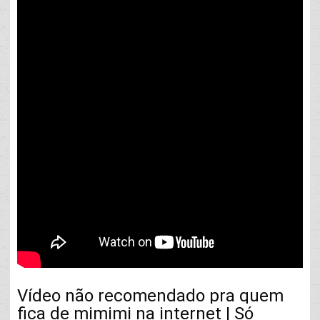
Vídeo não recomendado pra quem 
fica de mimimi na internet | Só 