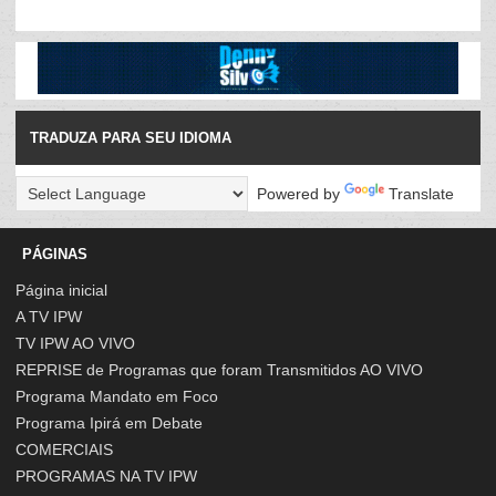
TRADUZA PARA SEU IDIOMA
Powered by
Translate
PÁGINAS
Página inicial
A TV IPW
TV IPW AO VIVO
REPRISE de Programas que foram Transmitidos AO VIVO
Programa Mandato em Foco
Programa Ipirá em Debate
COMERCIAIS
PROGRAMAS NA TV IPW