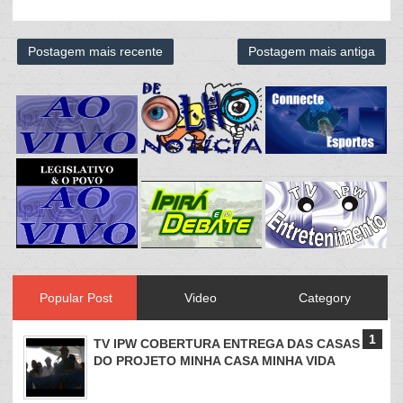
Postagem mais recente
Postagem mais antiga
Popular Post
Video
Category
TV IPW COBERTURA ENTREGA DAS CASAS
DO PROJETO MINHA CASA MINHA VIDA