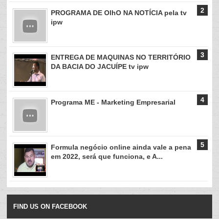
PROGRAMA DE OlhO NA NOTÍCIA pela tv
ipw
ENTREGA DE MAQUINAS NO TERRITÓRIO
DA BACIA DO JACUÍPE tv ipw
Programa ME - Marketing Empresarial
Formula negócio online ainda vale a pena
em 2022, será que funciona, e A...
FIND US ON FACEBOOK