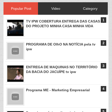
Popular Post
Video
Category
TV IPW COBERTURA ENTREGA DAS CASAS
DO PROJETO MINHA CASA MINHA VIDA
PROGRAMA DE OlhO NA NOTÍCIA pela tv
ipw
ENTREGA DE MAQUINAS NO TERRITÓRIO
DA BACIA DO JACUÍPE tv ipw
Programa ME - Marketing Empresarial