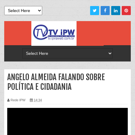
ANGELO ALMEIDA FALANDO SOBRE
POLÍTICA E CIDADANIA
Rede IPW
14:34