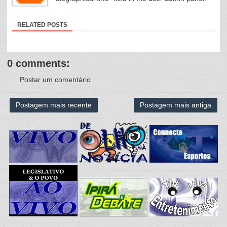
RELATED POSTS
0 comments:
Postar um comentário
Postagem mais recente
Postagem mais antiga