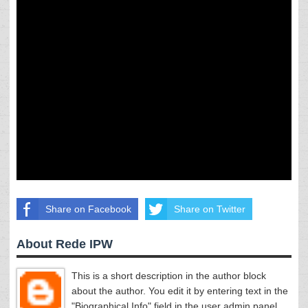
Share on Facebook
Share on Twitter
About Rede IPW
This is a short description in the author block
about the author. You edit it by entering text in the
"Biographical Info" field in the user admin panel.